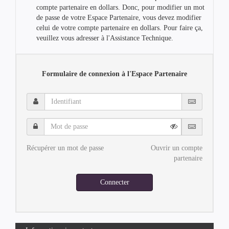
compte partenaire en dollars. Donc, pour modifier un mot
de passe de votre Espace Partenaire, vous devez modifier
celui de votre compte partenaire en dollars. Pour faire ça,
veuillez vous adresser à l'Assistance Technique.
Formulaire de connexion à l'Espace Partenaire
Identifiant
Mot
de
passe
Récupérer un mot de passe
Ouvrir un compte
partenaire
Connecter