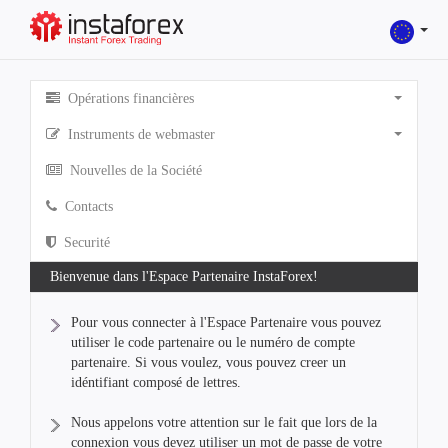
Opérations financières
Instruments de webmaster
Nouvelles de la Société
Contacts
Securité
Bienvenue dans l'Espace Partenaire InstaForex!
Pour vous connecter à l'Espace Partenaire vous pouvez
utiliser le code partenaire ou le numéro de compte
partenaire. Si vous voulez, vous pouvez creer un
idéntifiant composé de lettres.
Nous appelons votre attention sur le fait que lors de la
connexion vous devez utiliser un mot de passe de votre