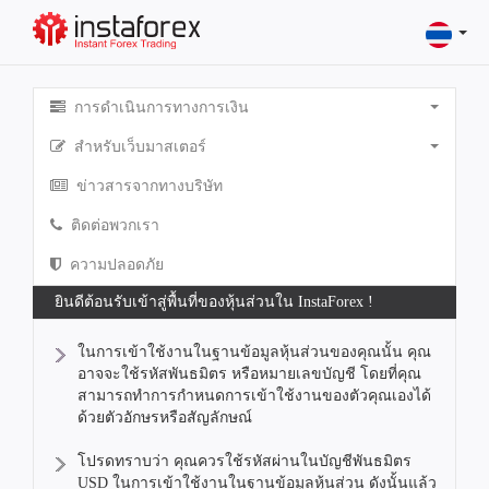
การดำเนินการทางการเงิน
สำหรับเว็บมาสเตอร์
ข่าวสารจากทางบริษัท
ติดต่อพวกเรา
ความปลอดภัย
ยินดีต้อนรับเข้าสู่พื้นที่ของหุ้นส่วนใน InstaForex !
ในการเข้าใช้งานในฐานข้อมูลหุ้นส่วนของคุณนั้น คุณ
อาจจะใช้รหัสพันธมิตร หรือหมายเลขบัญชี โดยที่คุณ
สามารถทำการกำหนดการเข้าใช้งานของตัวคุณเองได้
ด้วยตัวอักษรหรือสัญลักษณ์
โปรดทราบว่า คุณควรใช้รหัสผ่านในบัญชีพันธมิตร
USD ในการเข้าใช้งานในฐานข้อมูลหุ้นส่วน ดังนั้นแล้ว