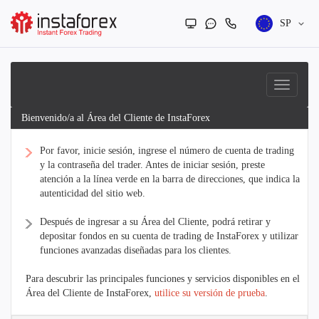
SP
Bienvenido/a al Área del Cliente de InstaForex
Por favor, inicie sesión, ingrese el número de cuenta de trading
y la contraseña del trader. Antes de iniciar sesión, preste
atención a la línea verde en la barra de direcciones, que indica la
autenticidad del sitio web.
Después de ingresar a su Área del Cliente, podrá retirar y
depositar fondos en su cuenta de trading de InstaForex y utilizar
funciones avanzadas diseñadas para los clientes.
Para descubrir las principales funciones y servicios disponibles en el
Área del Cliente de InstaForex,
utilice su versión de prueba
.