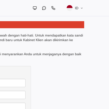
ID
 bawah dengan hati-hati. Untuk mendapatkan kata sandi
ndi baru untuk Kabinet Klien akan dikirimkan ke
 kami menyarankan Anda untuk menjaganya dengan baik