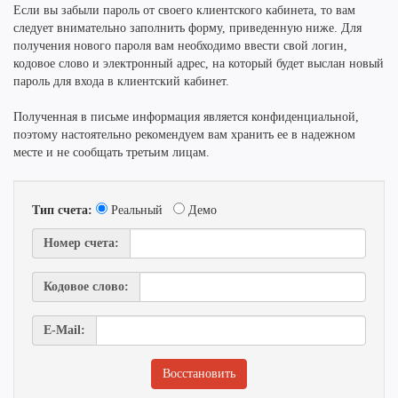
Если вы забыли пароль от своего клиентского кабинета, то вам
следует внимательно заполнить форму, приведенную ниже. Для
получения нового пароля вам необходимо ввести свой логин,
кодовое слово и электронный адрес, на который будет выслан новый
пароль для входа в клиентский кабинет.
Полученная в письме информация является конфиденциальной,
поэтому настоятельно рекомендуем вам хранить ее в надежном
месте и не сообщать третьим лицам.
Тип счета:
Реальный
Демо
Номер счета:
Кодовое слово:
E-Mail: